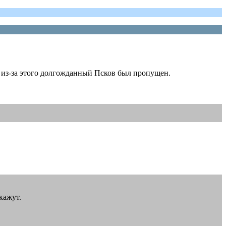
 из-за этого долгожданный Псков был пропущен.
кажут.