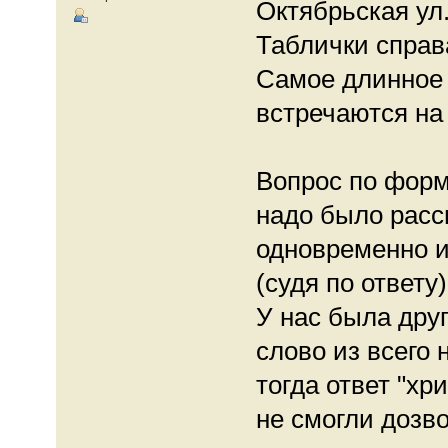
Октябрьская ул
Таблички справ
Самое длинное 
встречаются на
Вопрос по форм
надо было расс
одновременно и
(судя по ответу)
У нас была друг
слово из всего 
тогда ответ "хр
не смогли дозво