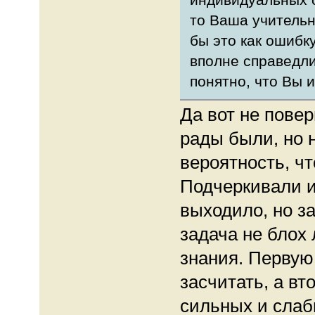
то Ваша учительн
бы это как ошибк
вполне справедли
понятно, что Вы и
Да вот не повер
рады были, но 
вероятность, чт
Подчеркивали и
выходило, но з
задача не блох 
знания. Первую
засчитать, а вт
сильных и слаб