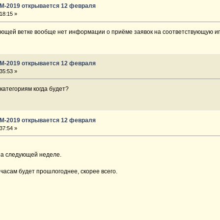
ГМ-2019 открывается 12 февраля
18:15 »
ующей ветке вообще нет информации о приёме заявок на соответствующую и
ГМ-2019 открывается 12 февраля
35:53 »
категориям когда будет?
ГМ-2019 открывается 12 февраля
37:54 »
на следующей неделе.
часам будет прошлогоднее, скорее всего.