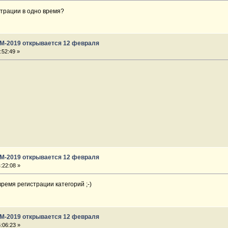
страции в одно время?
ГМ-2019 открывается 12 февраля
:52:49 »
ГМ-2019 открывается 12 февраля
:22:08 »
ремя регистрации категорий ;-)
ГМ-2019 открывается 12 февраля
:06:23 »