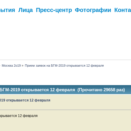
бытия
Лица
Пресс-центр
Фотографии
Конт
.
»
Москва 2о19
»
Прием заявок на БГМ-2019 открывается 12 февраля
 БГМ-2019 открывается 12 февраля (Прочитано 29658 раз)
019 открывается 12 февраля
ткрывается 12 февраля