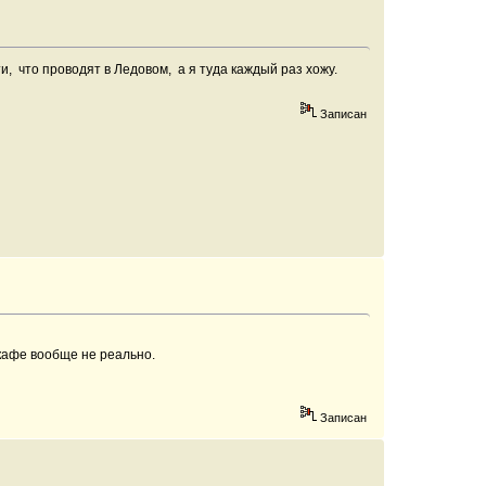
и, что проводят в Ледовом, а я туда каждый раз хожу.
Записан
 кафе вообще не реально.
Записан