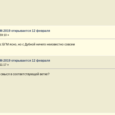
ГМ-2019 открывается 12 февраля
59:10 »
 с БГМ ясно, но с Дубной ничего неизвестно совсем
ГМ-2019 открывается 12 февраля
11:17 »
 смысл в соответствующей ветке?