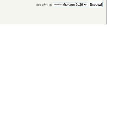
Перейти в: