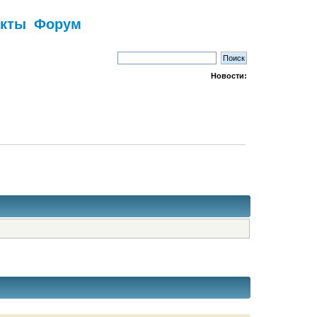
акты
Форум
Новости: