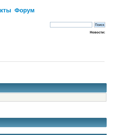
акты
Форум
Новости: