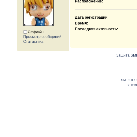
Расположение:
Дата регистрации:
Время:
Последняя активность:
Оффлайн
Просмотр сообщений
Статистика
Защита SMF
SMF 2.0.1
XHTM