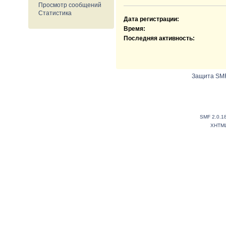
Просмотр сообщений
Статистика
Дата регистрации:
Время:
Последняя активность:
Защита SMF
SMF 2.0.1
XHTM