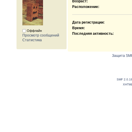
Возраст:
Расположение:
Дата регистрации:
Время:
Оффлайн
Последняя активность:
Просмотр сообщений
Статистика
Защита SMF
SMF 2.0.1
XHTM