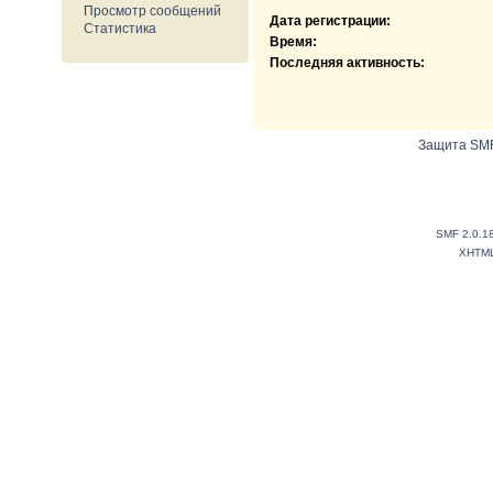
Просмотр сообщений
Дата регистрации:
Статистика
Время:
Последняя активность:
Защита SMF
SMF 2.0.1
XHTM