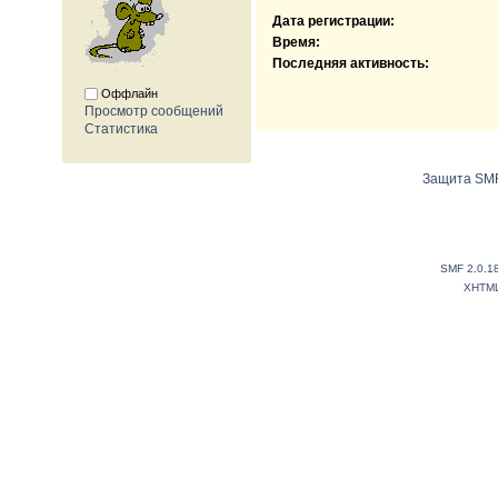
Дата регистрации:
Время:
Последняя активность:
Оффлайн
Просмотр сообщений
Статистика
Защита SMF
SMF 2.0.1
XHTM