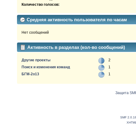
Количество голосов:
Средняя активность пользователя по часам
Нет сообщений
Активность в разделах (кол-во сообщений)
Другие проекты
2
Поиск и изменения команд
1
БГМ-2о13
1
Защита SMF
SMF 2.0.1
XHTM