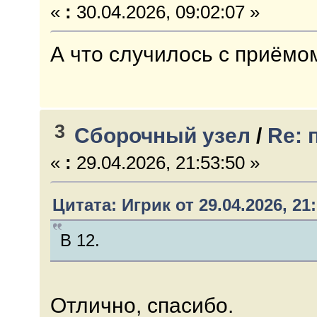
«
:
30.04.2026, 09:02:07 »
А что случилось с приёмо
3
Сборочный узел
/
Re: 
«
:
29.04.2026, 21:53:50 »
Цитата: Игрик от 29.04.2026, 21:
В 12.
Отлично, спасибо.