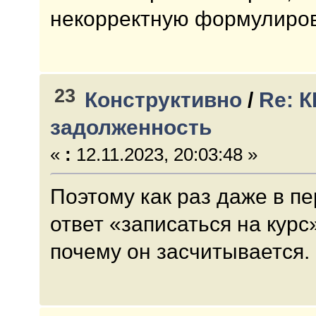
некорректную формулиров
23
Конструктивно
/
Re: 
задолженность
«
:
12.11.2023, 20:03:48 »
Поэтому как раз даже в 
ответ «записаться на курс
почему он засчитывается.