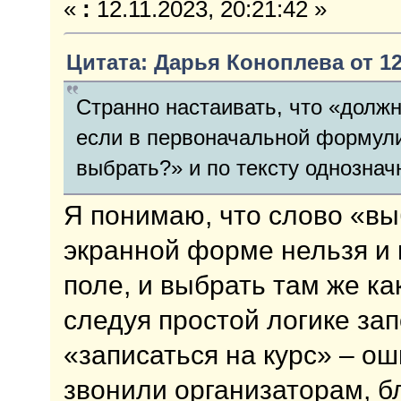
«
:
12.11.2023, 20:21:42 »
Цитата: Дарья Коноплева от 12.
Странно настаивать, что «долж
если в первоначальной формули
выбрать?» и по тексту однознач
Я понимаю, что слово «выб
экранной форме нельзя и 
поле, и выбрать там же ка
следуя простой логике за
«записаться на курс» – ош
звонили организаторам, б