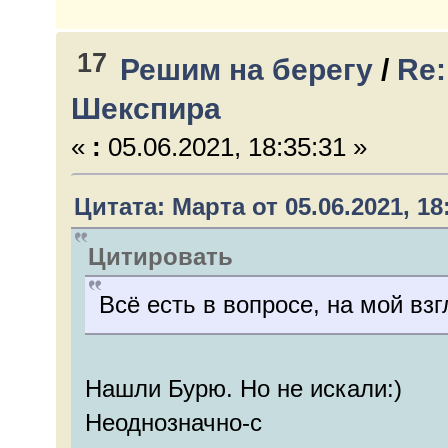
17
Решим на берегу
/
Re:
Шекспира
«
:
05.06.2021, 18:35:31 »
Цитата: Марта от 05.06.2021, 18
Цитировать
Всё есть в вопросе, на мой вз
Нашли Бурю. Но не искали:)
Неоднозначно-с