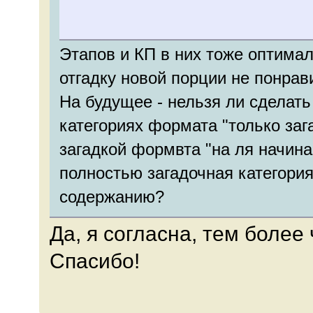
Этапов и КП в них тоже оптима
отгадку новой порции не понрави
На будущее - нельзя ли сделать
категориях формата "только заг
загадкой формвта "на ля начина
полностью загадочная категори
содержанию?
Да, я согласна, тем более 
Спасибо!