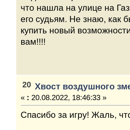
что нашла на улице на Га
его судьям. Не знаю, как 
купить новый возможности
вам!!!!
20
Хвост воздушного зм
«
:
20.08.2022, 18:46:33 »
Спасибо за игру! Жаль, чт