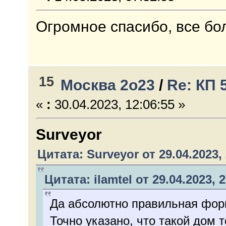
Огромное спасибо, все бо
15
Москва 2о23
/
Re: КП 
«
:
30.04.2023, 12:06:55 »
Surveyor
Цитата: Surveyor от 29.04.2023, 
Цитата: ilamtel от 29.04.2023, 
Да абсолютно правильная форм
Точно указано, что такой дом 