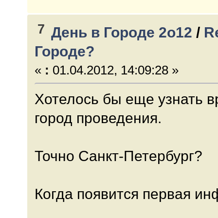
7
День в Городе 2о12
/
R
Городе?
«
:
01.04.2012, 14:09:28 »
Хотелось бы еще узнать в
город проведения.
Точно Санкт-Петербург?
Когда появится первая и