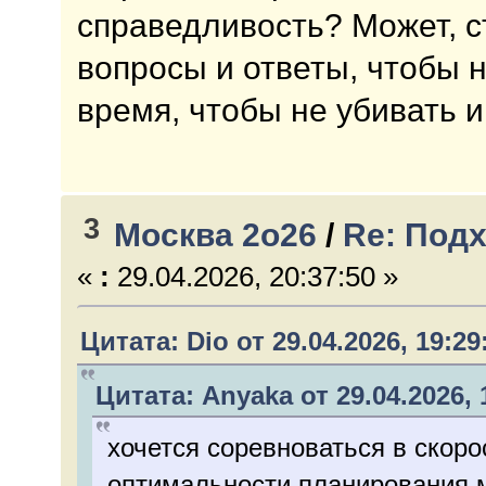
справедливость? Может, 
вопросы и ответы, чтобы 
время, чтобы не убивать и
3
Москва 2о26
/
Re: Подх
«
:
29.04.2026, 20:37:50 »
Цитата: Dio от 29.04.2026, 19:29
Цитата: Anyaka от 29.04.2026, 
хочется соревноваться в скоро
оптимальности планирования 