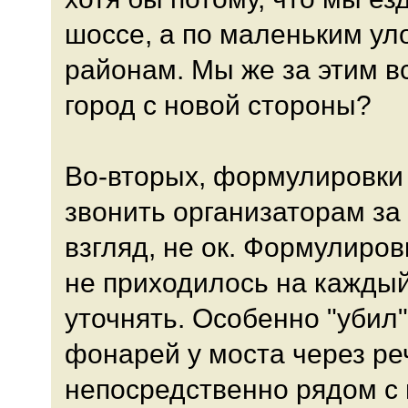
шоссе, а по маленьким ул
районам. Мы же за этим в
город с новой стороны?
Во-вторых, формулировки
звонить организаторам за 
взгляд, не ок. Формулиро
не приходилось на каждый
уточнять. Особенно "убил"
фонарей у моста через реч
непосредственно рядом с