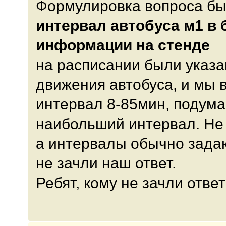
Формулировка вопроса бы
интервал автобуса м1 в 
информации на стенде
на расписании были указ
движения автобуса, и мы 
интервал 8-85мин, подума
наибольший интервал. Не 
а интервалы обычно зада
не зачли наш ответ.
Ребят, кому не зачли ответ