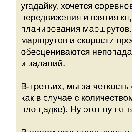
угадайку, хочется соревно
передвижения и взятия кп
планирования маршрутов.
маршрутов и скорости пре
обесцениваются непопадан
и заданий.
В-третьих, мы за четкость
как в случае с количество
площадке). Ну этот пункт 