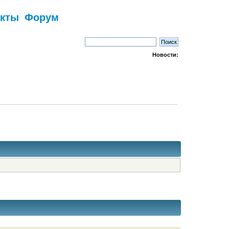
акты
Форум
Новости: