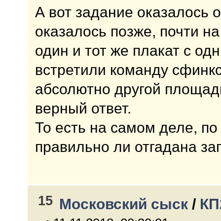
А вот задание оказалось 
оказалось позже, почти на
один и тот же плакат с од
встретили команду сфинк
абсолютно другой площадк
верный ответ.
То есть на самом деле, по 
правильно ли отгадана за
15
Московский сыск
/
КП