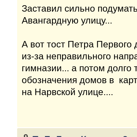
Заставил сильно подумать
Авангардную улицу...
А вот тост Петра Первого 
из-за неправильного напр
гимназии... а потом долго 
обозначения домов в карт
на Нарвской улице....