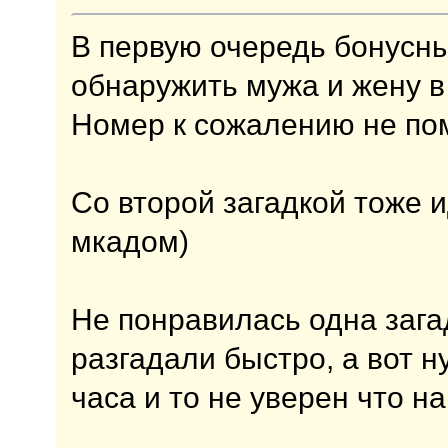
В первую очередь бонусные
обнаружить мужа и жену в
Номер к сожалению не по
Со второй загадкой тоже и
мкадом)
Не понравилась одна загад
разгадали быстро, а вот 
часа и то не уверен что 