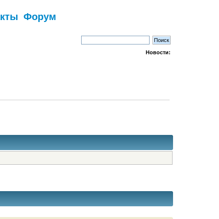
акты
Форум
Новости: