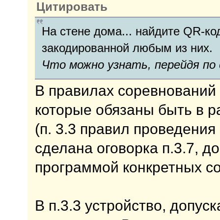
Цитировать
На стене дома... найдите QR-ко
закодированной любым из них.
Что можно узнать, перейдя по
В правилах соревнований 
которые обязаны быть в р
(п. 3.3 правил проведения
сделана оговорка п.3.7, 
программой конкретных с
В п.3.3 устройство, допус