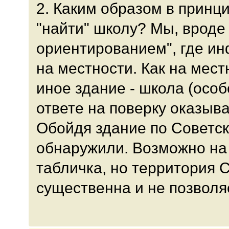
2. Каким образом в принц
"найти" школу? Мы, вроде
ориентированием", где и
на местности. Как на мест
иное здание - школа (особ
ответе на поверку оказыв
Обойдя здание по Советск
обнаружили. Возможно на 
табличка, но территория 
существенна и не позволя