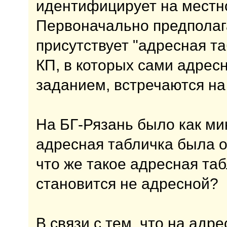
идентифицирует на местн
Первоначально предполага
присутствует "адресная та
КП, в которых сами адрес
заданием, встречаются на
На БГ-Рязань было как ми
адресная табличка была о
что же такое адресная таб
становится не адресной?
В связи с тем, что на адр