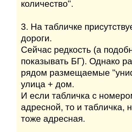
количество".
3. На табличке присутств
дороги.
Сейчас редкость (а подоб
показывать БГ). Однако р
рядом размещаемые "уни
улица + дом.
И если табличка с номер
адресной, то и табличка, 
тоже адресная.