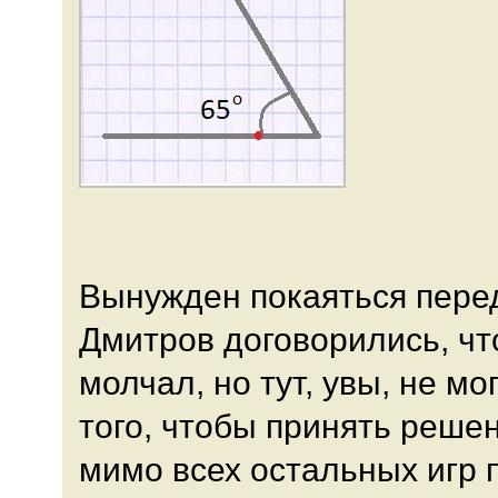
Вынужден покаяться пере
Дмитров договорились, что
молчал, но тут, увы, не м
того, чтобы принять решен
мимо всех остальных игр п