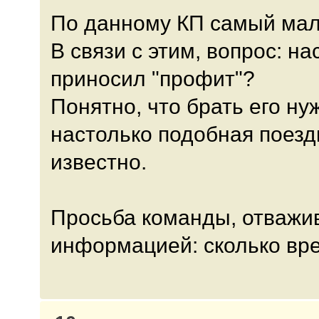
По данному КП самый мал
В связи с этим, вопрос: н
приносил "профит"?
Понятно, что брать его ну
настолько подобная поезд
известно.
Просьба команды, отважив
информацией: сколько вре