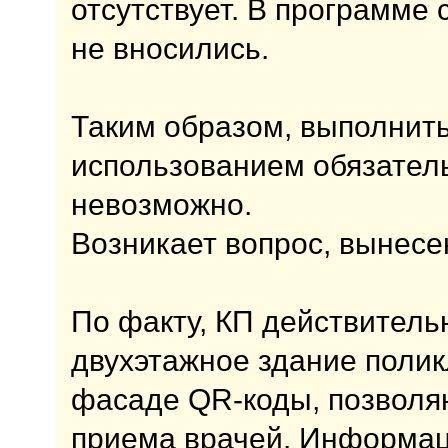
отсутствует. В программе
не вносились.
Таким образом, выполнить
использованием обязател
невозможно.
Возникает вопрос, вынесе
По факту, КП действитель
двухэтажное здание полик
фасаде QR-коды, позволя
приема врачей. Информац