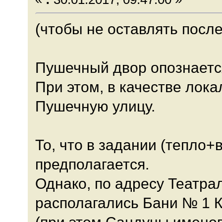
(чтобы не оставлять посл
Пушечный двор опознаетс
При этом, в качестве лок
Пушечную улицу.
То, что в задании (тепло+
предполагается.
Однако, по адресу Театрал
располагались Бани № 1 К
(при этом Сандуны имено