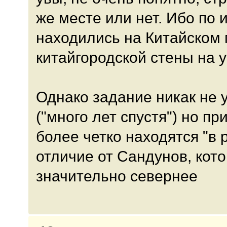
же месте или нет. Ибо по 
находились на Китайском 
китайгородской стены на 
Однако задание никак не 
("много лет спустя") но п
более четко находятся "в 
отличие от Сандунов, кот
значительно севернее