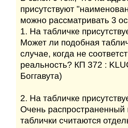
присутствуют "наименован
можно рассматривать 3 ос
1. На табличке присутствуе
Может ли подобная таблич
случае, когда не соответс
реальность? КП 372 : KL
Боггавута)
2. На табличке присутству
Очень распространенный 
таблички считаются отдел