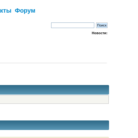
акты
Форум
Новости: