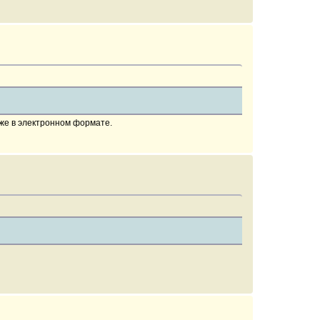
 же в электронном формате.