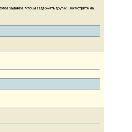
другое задание. Чтобы задержать других. Посмотрите на