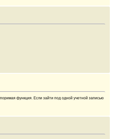
оспоримая функция. Если зайти под одной учетной записью