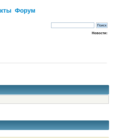
акты
Форум
Новости: