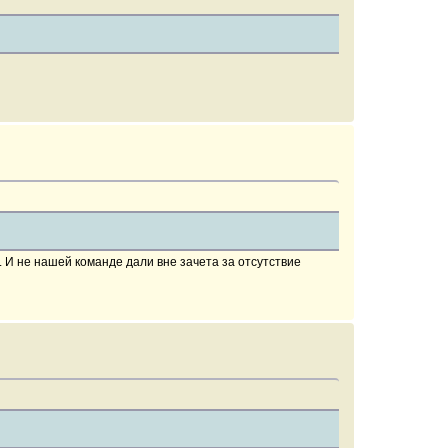
 И не нашей команде дали вне зачета за отсутствие