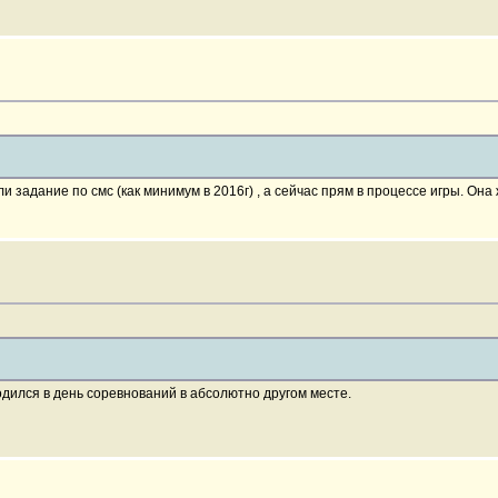
 задание по смс (как минимум в 2016г) , а сейчас прям в процессе игры. Она
одился в день соревнований в абсолютно другом месте.