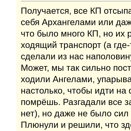
Получается, все КП отсы
себя Архангелами или даж
что было много КП, но их
ходящий транспорт (а где-
сделали из нас наполовин
Может, мы так сильно пос
ходили Ангелами, упарыва
настолько, чтобы идти на
помрёшь. Разгадали все за
нет), но даже не было сил
Плюнули и решили, что зд