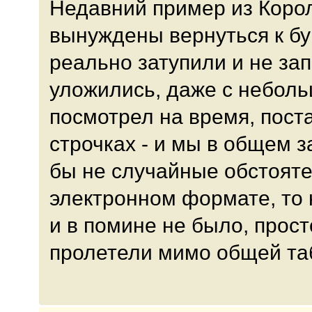
Недавний пример из Корол
вынуждены вернуться к б
реально затупили и не зап
уложились, даже с небол
посмотрел на время, пост
строчках - и мы в общем з
бы не случайные обстояте
электронном формате, то 
и в помине не было, прос
пролетели мимо общей т