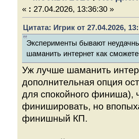
«
:
27.04.2026, 13:36:30 »
Цитата: Игрик от 27.04.2026, 13
Эксперименты бывают неудачны
шаманить интернет как сможете
Уж лучше шаманить интерн
дополнительная опция ос
для спокойного финиша), 
финишировать, но впопыха
финишный КП.