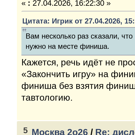
«
:
27.04.2026, 16:22:30 »
Цитата: Игрик от 27.04.2026, 15
Вам несколько раз сказали, что
нужно на месте финиша.
Кажется, речь идёт не про
«Закончить игру» на фини
финиша без взятия финиш
тавтологию.
5
Москва 2о26
/
Re: дисл