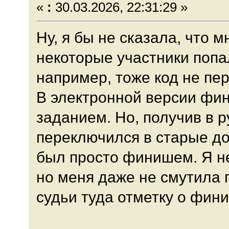
«
:
30.03.2026, 22:31:29 »
Ну, я бы не сказала, что 
некоторые участники попал
например, тоже код не пе
В электронной версии фин
заданием. Но, получив в р
переключился в старые д
был просто финишем. Я не
но меня даже не смутила 
судьи туда отметку о финиш