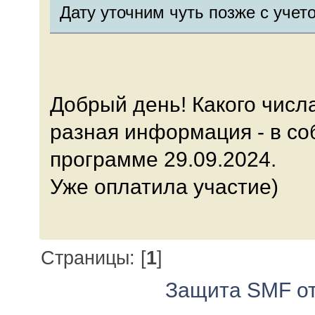
Дату уточним чуть позже с учет
Добрый день! Какого числ
разная информация - в соб
программе 29.09.2024.
Уже оплатила участие)
Страницы: [
1
]
Защита SMF от