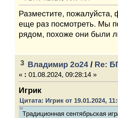
Разместите, пожалуйста, 
еще раз посмотреть. Мы п
рядом, похоже они были 
3
Владимир 2о24
/
Re: Б
«
:
01.08.2024, 09:28:14 »
Игрик
Цитата: Игрик от 19.01.2024, 11:
Традиционная сентябрьская игр