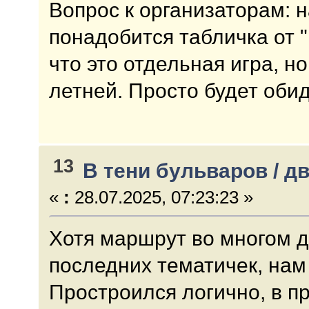
Вопрос к организаторам: н
понадобится табличка от 
что это отдельная игра, 
летней. Просто будет обид
13
В тени бульваров / д
«
:
28.07.2025, 07:23:23 »
Хотя маршрут во многом д
последних тематичек, нам
Простроился логично, в п