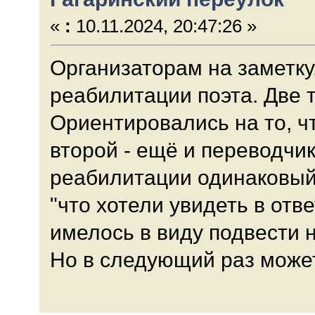
«
:
10.11.2024, 20:47:26 »
Организаторам на заметку
реабилитации поэта. Две т
Ориентировались на то, чт
второй - ещё и переводчик
реабилитации одинаковый
"что хотели увидеть в отве
имелось в виду подвести 
Но в следующий раз может