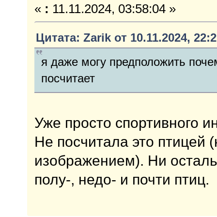
«
:
11.11.2024, 03:58:04 »
Цитата: Zarik от 10.11.2024, 22:
я даже могу предположить почем
посчитает
Уже просто спортивного ин
Не посчитала это птицей 
изображением). Ни остал
полу-, недо- и почти птиц.