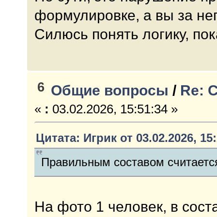
формулировке, а вы за не
Силюсь понять логику, пок
6
Общие вопросы
/
Re: 
«
:
03.02.2026, 15:51:34 »
Цитата: Игрик от 03.02.2026, 15
Правильным составом считается
На фото 1 человек, в сост