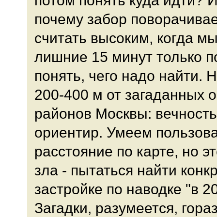
почему забор поворачивае
считать высоким, когда мы
лишние 15 минут только по
понять, чего надо найти. 
200-400 м от загаданных 
районов Москвы: вечност
ориентир. Умеем пользова
расстояние по карте, но э
зла - пытаться найти конк
застройке по наводке "в 20
Загадки, разумеется, гора