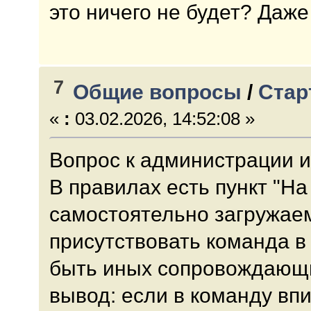
это ничего не будет? Даже
7
Общие вопросы
/
Стар
«
:
03.02.2026, 14:52:08 »
Вопрос к администрации и
В правилах есть пункт "На
самостоятельно загружае
присутствовать команда в
быть иных сопровождающих
вывод: если в команду впи