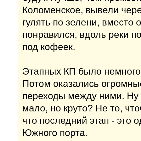
Коломенское, вывели через
гулять по зелени, вместо 
понравился, вдоль реки п
под кофеек.
Этапных КП было немного,
Потом оказались огромны
переходы между ними. Ну
мало, но круто? Не то, чт
что последний этап - это
Южного порта.