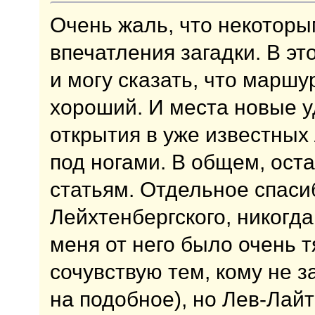
Очень жаль, что некоторы
впечатления загадки. В эт
и могу сказать, что марш
хороший. И места новые у
открытия в уже известных 
под ногами. В общем, ост
статьям. Отдельное спаси
Лейхтенбергского, никогда
меня от него было очень т
сочувствую тем, кому не 
на подобное), но Лев-Лайт