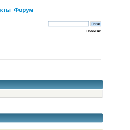
акты
Форум
Новости: